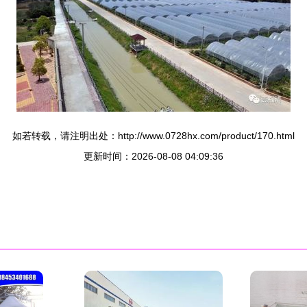
如若转载，请注明出处：http://www.0728hx.com/product/170.html
更新时间：2026-08-08 04:09:36