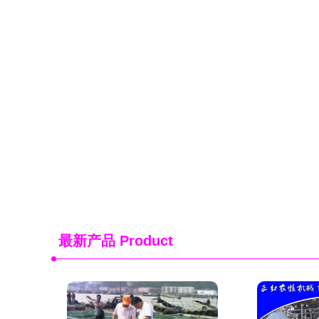
最新产品
Product