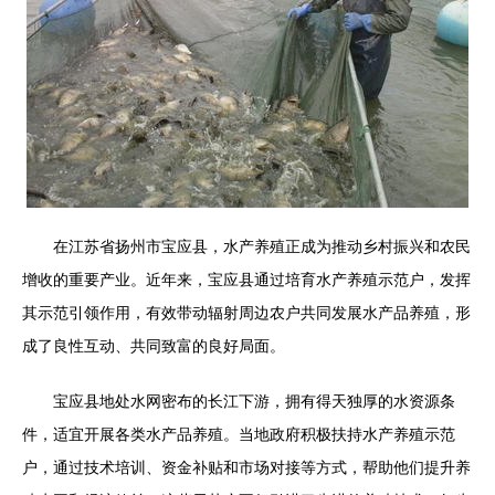
在江苏省扬州市宝应县，水产养殖正成为推动乡村振兴和农民
增收的重要产业。近年来，宝应县通过培育水产养殖示范户，发挥
其示范引领作用，有效带动辐射周边农户共同发展水产品养殖，形
成了良性互动、共同致富的良好局面。
宝应县地处水网密布的长江下游，拥有得天独厚的水资源条
件，适宜开展各类水产品养殖。当地政府积极扶持水产养殖示范
户，通过技术培训、资金补贴和市场对接等方式，帮助他们提升养