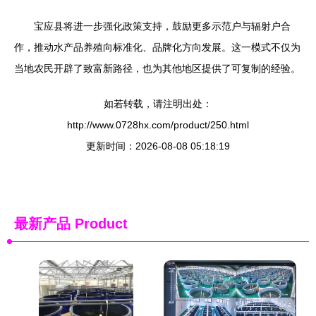
宝应县将进一步强化政策支持，鼓励更多示范户与辐射户合
作，推动水产品养殖向标准化、品牌化方向发展。这一模式不仅为
当地农民开辟了致富新路径，也为其他地区提供了可复制的经验。
如若转载，请注明出处：
http://www.0728hx.com/product/250.html
更新时间：2026-08-08 05:18:19
最新产品
Product