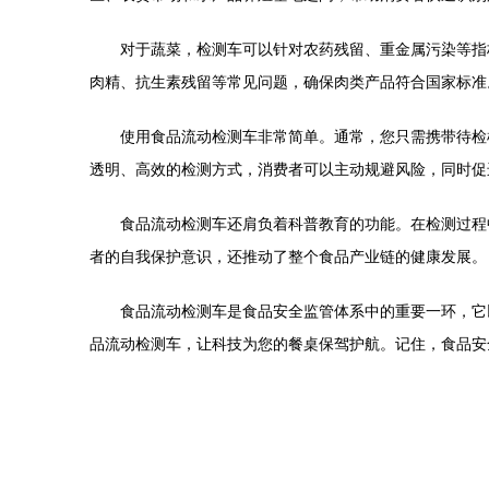
对于蔬菜，检测车可以针对农药残留、重金属污染等指
肉精、抗生素残留等常见问题，确保肉类产品符合国家标准
使用食品流动检测车非常简单。通常，您只需携带待检
透明、高效的检测方式，消费者可以主动规避风险，同时促
食品流动检测车还肩负着科普教育的功能。在检测过程
者的自我保护意识，还推动了整个食品产业链的健康发展。
食品流动检测车是食品安全监管体系中的重要一环，它
品流动检测车，让科技为您的餐桌保驾护航。记住，食品安