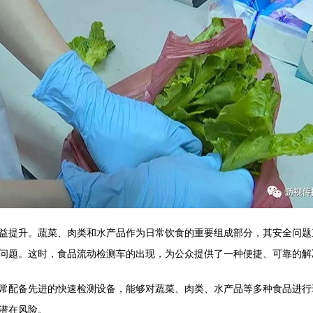
益提升。蔬菜、肉类和水产品作为日常饮食的重要组成部分，其安全问题
问题。这时，食品流动检测车的出现，为公众提供了一种便捷、可靠的解
常配备先进的快速检测设备，能够对蔬菜、肉类、水产品等多种食品进行现
潜在风险。