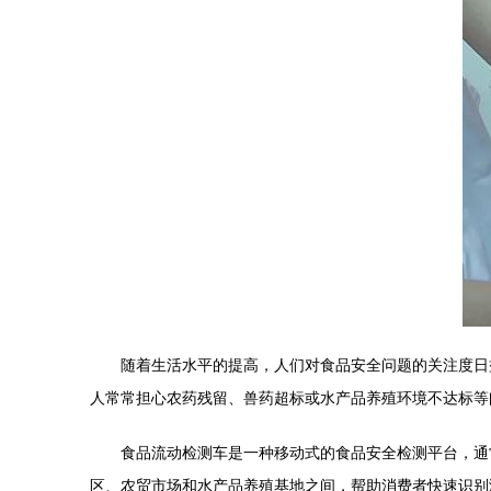
随着生活水平的提高，人们对食品安全问题的关注度日
人常常担心农药残留、兽药超标或水产品养殖环境不达标等
食品流动检测车是一种移动式的食品安全检测平台，通
区、农贸市场和水产品养殖基地之间，帮助消费者快速识别