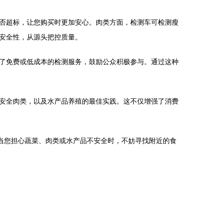
否超标，让您购买时更加安心。肉类方面，检测车可检测瘦
安全性，从源头把控质量。
了免费或低成本的检测服务，鼓励公众积极参与。通过这种
安全肉类，以及水产品养殖的最佳实践。这不仅增强了消费
当您担心蔬菜、肉类或水产品不安全时，不妨寻找附近的食