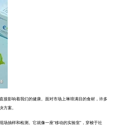
直接影响着我们的健康。面对市场上琳琅满目的食材，许多
决方案。
场抽样和检测。它就像一座“移动的实验室”，穿梭于社