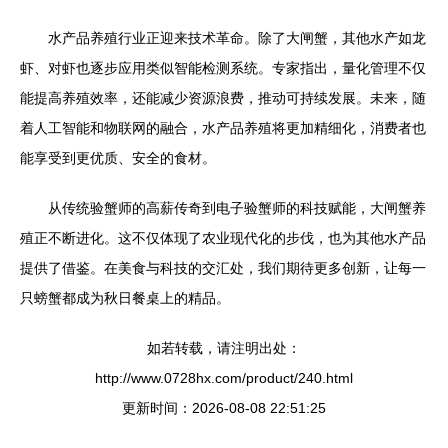
水产品养殖行业正迎来技术革命。除了大闸蟹，其他水产如龙
虾、对虾也逐步应用类似智能检测系统。专家指出，量化管理不仅
能提高养殖效率，还能减少资源浪费，推动可持续发展。未来，随
着人工智能和物联网的融合，水产品养殖将更加精细化，消费者也
能享受到更优质、安全的食材。
从传统验蟹师的高薪传奇到电子验蟹师的科技赋能，大闸蟹养
殖正不断进化。这不仅体现了农业现代化的步伐，也为其他水产品
提供了借鉴。在美食与科技的交汇处，我们期待更多创新，让每一
只螃蟹都成为秋日餐桌上的精品。
如若转载，请注明出处：
http://www.0728hx.com/product/240.html
更新时间：2026-08-08 22:51:25